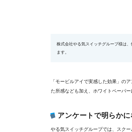
株式会社やる気スイッチグループ様は、
ます。
「モービルアイで実感した効果」のア
た所感なども加え、ホワイトペーパー
アンケートで明らかに
やる気スイッチグループでは、スクー