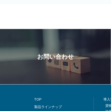
お問い合わせ
TOP
導入
貨
製品ラインナップ