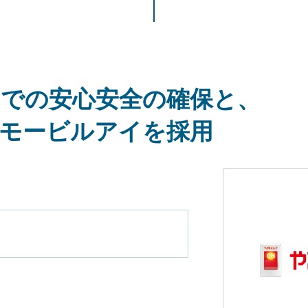
での安心安全の確保と、
モービルアイを採用