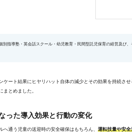
個別指導塾・英会話スクール・幼児教育・民間型託児保育の経営及び、
ンケート結果にヒヤリハット自体の減少とその効果を持続させ
にまとめました。
なった導入効果と行動の変化
ルへ通う児童の送迎時の安全確保はもちろん、
運転技量や安全