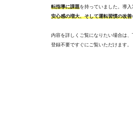
転指導に課題
を持っていました。導入
安心感の増大、そして運転習慣の改善
内容を詳しくご覧になりたい場合は、
登録不要ですぐにご覧いただけます。