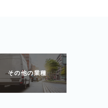
その他の業種