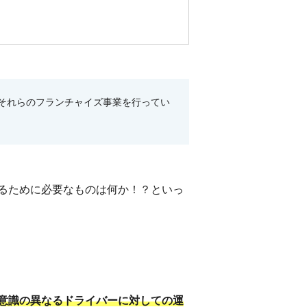
それらのフランチャイズ事業を行ってい
るために必要なものは何か！？といっ
意識の異なるドライバーに対しての運