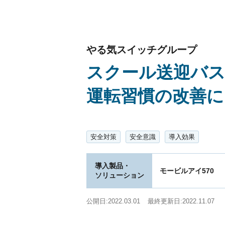
やる気スイッチグループ
スクール送迎バス
運転習慣の改善に
安全対策
安全意識
導入効果
導入製品・
モービルアイ570
ソリューション
公開日:
2022.03.01
最終更新日:
2022.11.07