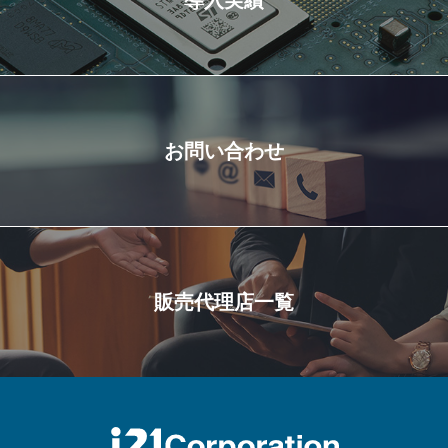
導入実績
お問い合わせ
販売代理店一覧