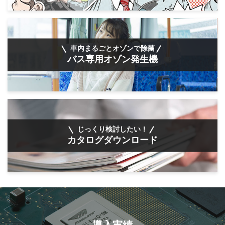
車内まるごとオゾンで除菌
バス専用オゾン発生機
じっくり検討したい！
カタログダウンロード