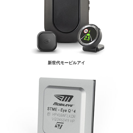
新世代モービルアイ