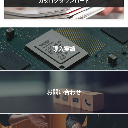
カタログダウンロード
導入実績
お問い合わせ