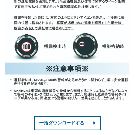
一括ダウンロードする