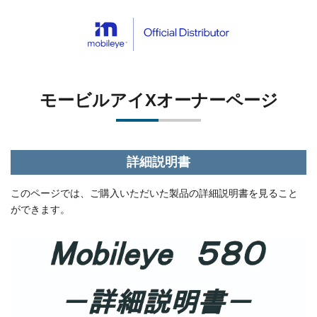
モービルアイXオーナーページ
詳細説明書
このページでは、ご購入いただいた製品の詳細説明書を見ること
ができます。