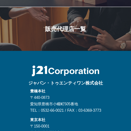
販売代理店一覧
ジャパン・トゥエンティワン株式会社
豊橋本社
〒440-0873
愛知県豊橋市小畷町505番地
TEL：0532-66-0021 / FAX：03-6369-3773
東京本社
〒150-0001