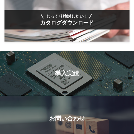
じっくり検討したい！
カタログダウンロード
導入実績
お問い合わせ