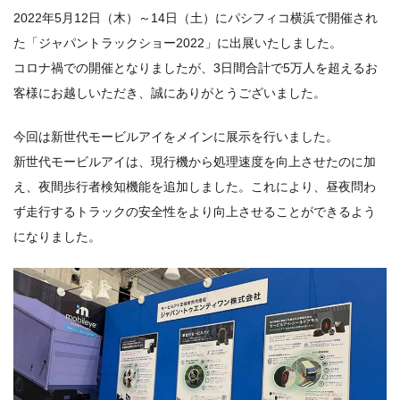
2022年5月12日（木）～14日（土）にパシフィコ横浜で開催され
た「ジャパントラックショー2022」に出展いたしました。
コロナ禍での開催となりましたが、3日間合計で5万人を超えるお
客様にお越しいただき、誠にありがとうございました。
今回は新世代モービルアイをメインに展示を行いました。
新世代モービルアイは、現行機から処理速度を向上させたのに加
え、夜間歩行者検知機能を追加しました。これにより、昼夜問わ
ず走行するトラックの安全性をより向上させることができるよう
になりました。