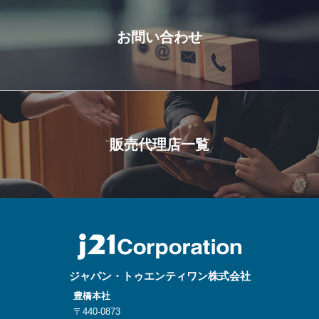
お問い合わせ
販売代理店一覧
ジャパン・トゥエンティワン株式会社
豊橋本社
〒440-0873